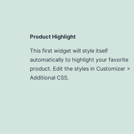
Product Highlight
This first widget will style itself
automatically to highlight your favorite
product. Edit the styles in Customizer >
Additional CSS.