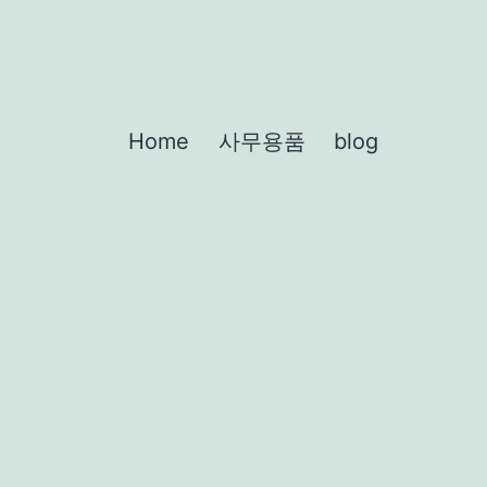
Home
사무용품
blog