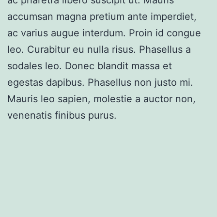
accumsan magna pretium ante imperdiet,
ac varius augue interdum. Proin id congue
leo. Curabitur eu nulla risus. Phasellus a
sodales leo. Donec blandit massa et
egestas dapibus. Phasellus non justo mi.
Mauris leo sapien, molestie a auctor non,
venenatis finibus purus.