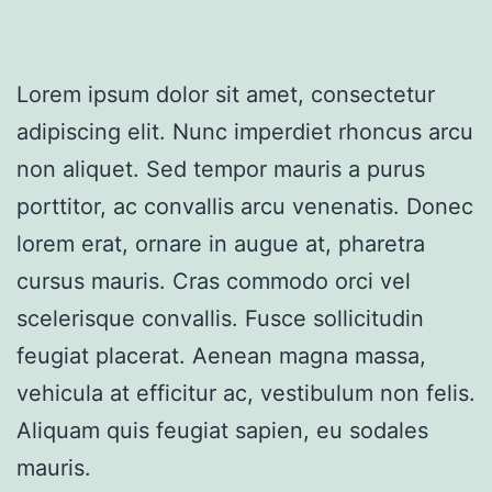
Lorem ipsum dolor sit amet, consectetur
adipiscing elit. Nunc imperdiet rhoncus arcu
non aliquet. Sed tempor mauris a purus
porttitor, ac convallis arcu venenatis. Donec
lorem erat, ornare in augue at, pharetra
cursus mauris. Cras commodo orci vel
scelerisque convallis. Fusce sollicitudin
feugiat placerat. Aenean magna massa,
vehicula at efficitur ac, vestibulum non felis.
Aliquam quis feugiat sapien, eu sodales
mauris.