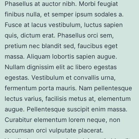
Phasellus at auctor nibh. Morbi feugiat
finibus nulla, et semper ipsum sodales a.
Fusce at lacus vestibulum, luctus sapien
quis, dictum erat. Phasellus orci sem,
pretium nec blandit sed, faucibus eget
massa. Aliquam lobortis sapien augue.
Nullam dignissim elit ac libero egestas
egestas. Vestibulum et convallis urna,
fermentum porta mauris. Nam pellentesque
lectus varius, facilisis metus at, elementum
augue. Pellentesque suscipit enim massa.
Curabitur elementum lorem neque, non
accumsan orci vulputate placerat.